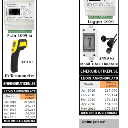
Online just nu!