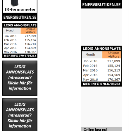
Online just nu!