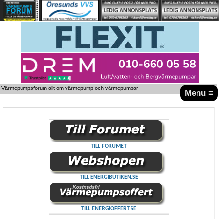
Värmepumpsforum allt om värmepump och värmepumpar
Menu ≡
TILL FORUMET
TILL ENERGIBUTIKEN.SE
TILL ENERGIOFFERT.SE