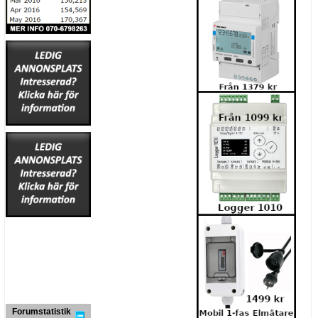
Forumstatistik