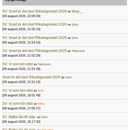
SV: Snart är det dax! Riksdagsvalet 2026
av
Börje__
[08 augusti 2026, 22:09:34]
SV: Snart är det dax! Riksdagsvalet 2026
av
tyke
[08 augusti 2026, 21:55:10]
SV: Snart är det dax! Riksdagsvalet 2026
av
tyke
[08 augusti 2026, 21:54:10]
SV: Snart är det dax! Riksdagsvalet 2026
av
Hansson
[08 augusti 2026, 21:52:29]
SV: Vi som kör elbil
av
Hansson
[08 augusti 2026, 21:51:49]
Snart är det dax! Riksdagsvalet 2026
av
tyke
[08 augusti 2026, 21:51:10]
SV: Vi som kör elbil
av
Rdx
[08 augusti 2026, 18:01:49]
SV: Vi som kör elbil
av
Mike
[08 augusti 2026, 17:05:17]
SV: Bättre lås till släp.
av
tyke
[08 augusti 2026, 15:17:30]