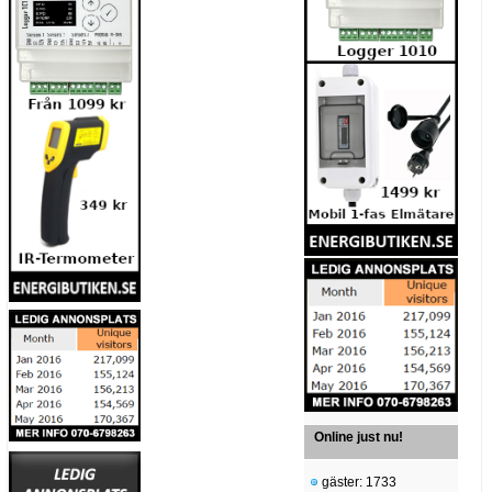
Online just nu!
gäster: 1733