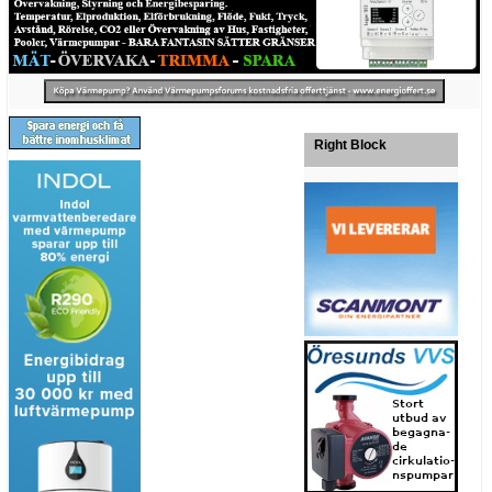
Right Block