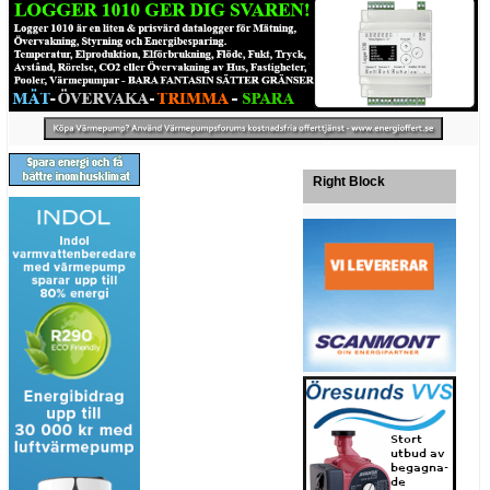
Right Block