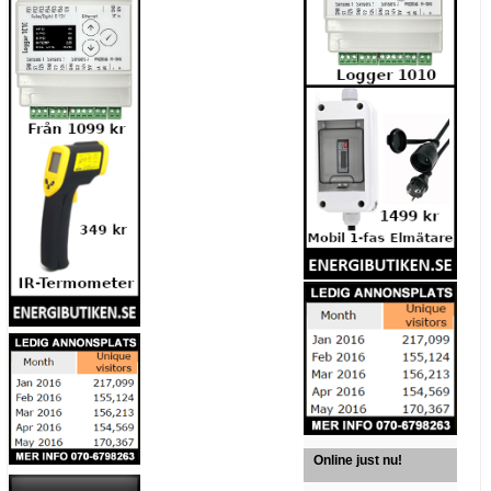
Online just nu!