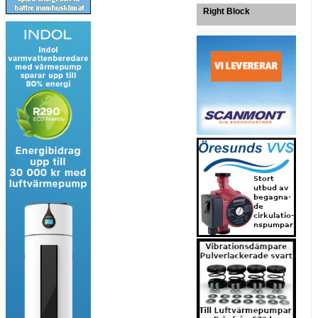
Right Block