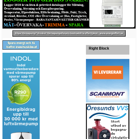
Right Block