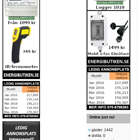
Online just nu!
gäster: 1442
dolda: 0