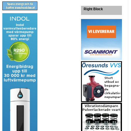
Right Block