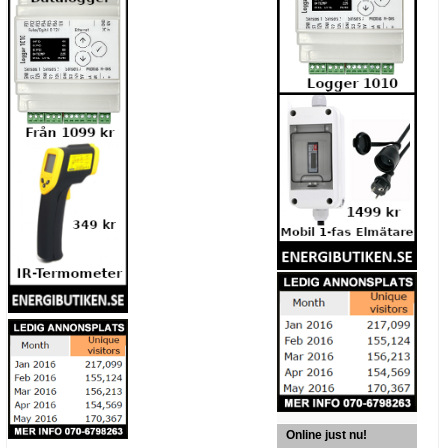
Online just nu!