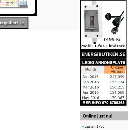
Online just nu!
gäster: 1756