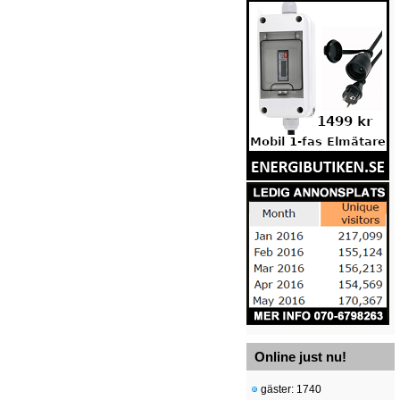
Online just nu!
gäster: 1740