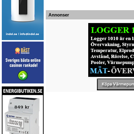
Annonser