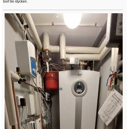
bort tre stycken.