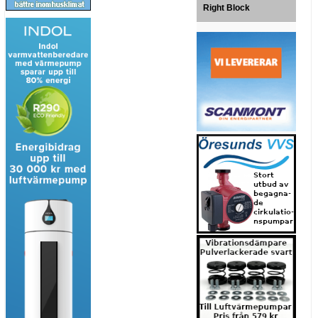
Right Block