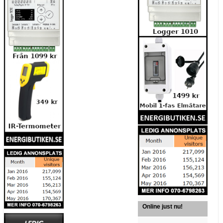
Online just nu!