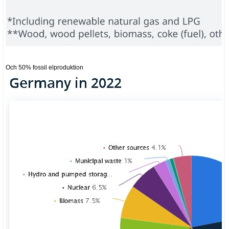
Och 50% fossil elproduktion