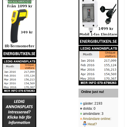
Online just nu!
gäster: 2193
dolda: 0
användare: 3
Användare online
:
Heat?