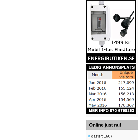
Online just nu!
gäster: 1667