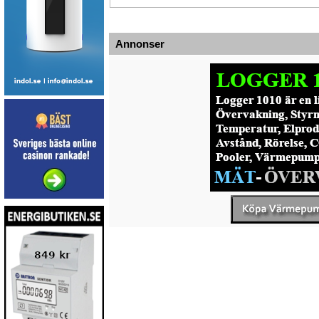
Annonser