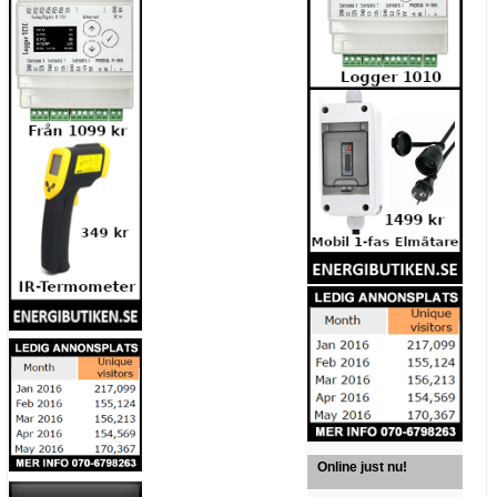
Online just nu!