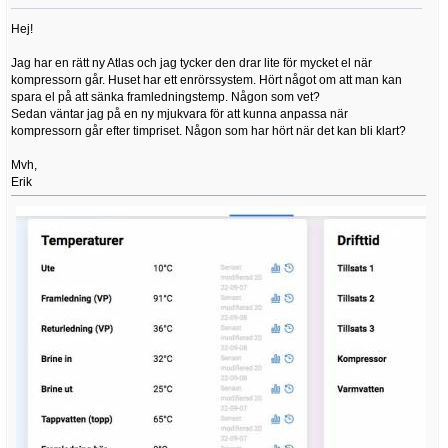
Hej!
Jag har en rätt ny Atlas och jag tycker den drar lite för mycket el när
kompressorn går. Huset har ett enrörssystem. Hört något om att man kan
spara el på att sänka framledningstemp. Någon som vet?
Sedan väntar jag på en ny mjukvara för att kunna anpassa när
kompressorn går efter timpriset. Någon som har hört när det kan bli klart?
Mvh,
Erik