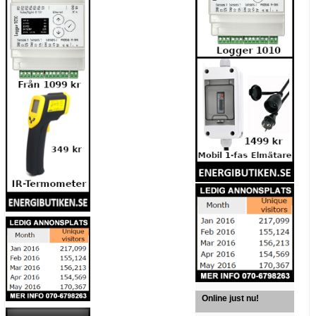
Online just nu!