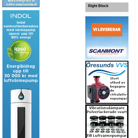
Right Block