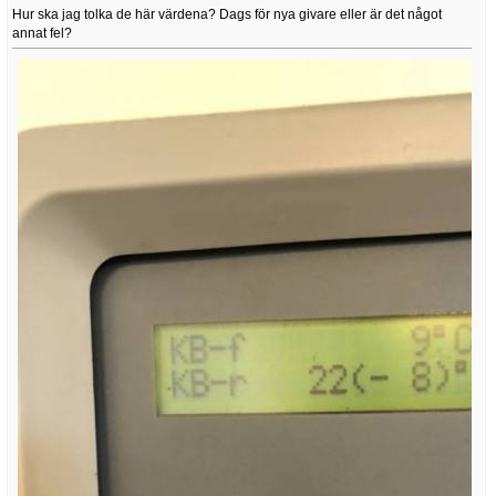
Hur ska jag tolka de här värdena? Dags för nya givare eller är det något
annat fel?