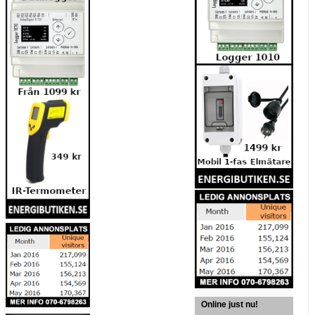
Online just nu!