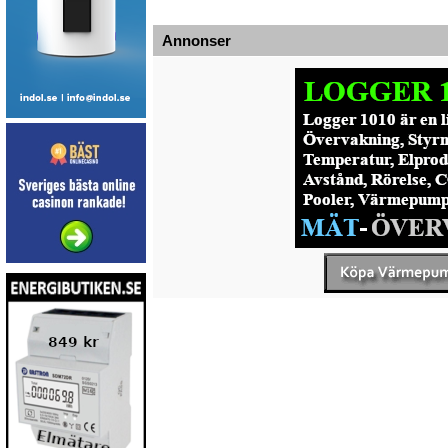
Annonser