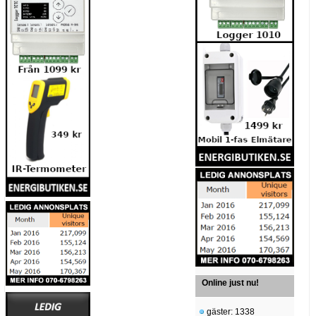
Online just nu!
gäster: 1338