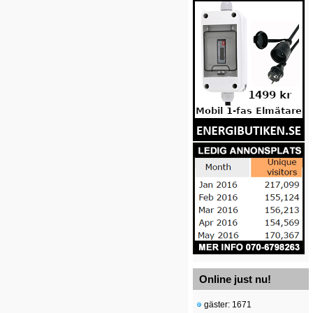
Online just nu!
gäster: 1671