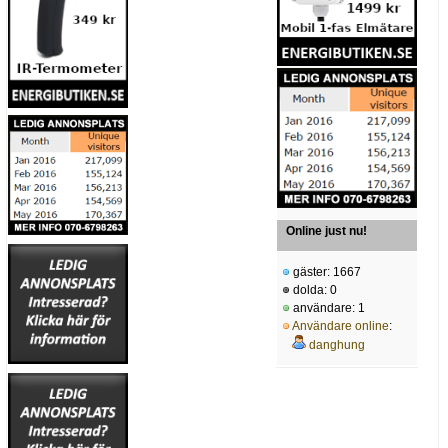
Online just nu!
gäster: 1667
dolda: 0
användare: 1
Användare online
:
danghung