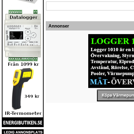
Annonser