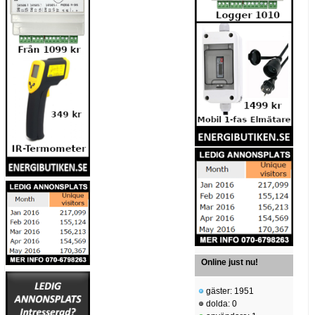
Online just nu!
gäster: 1951
dolda: 0