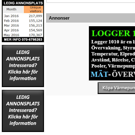
Annonser