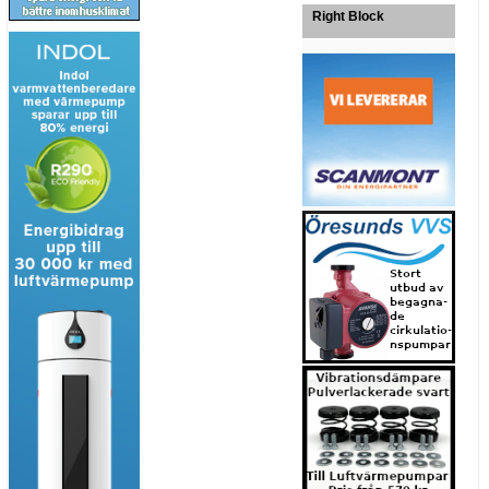
Right Block