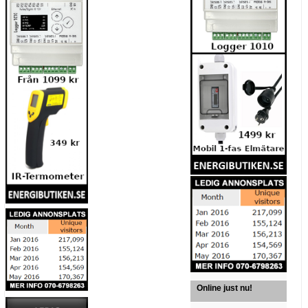
Online just nu!