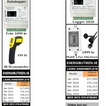
Online just nu!