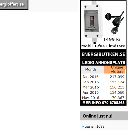
Online just nu!
gäster: 1699