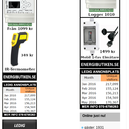
Online just nu!
gäster: 1931