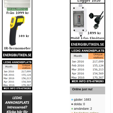
Online just nu!
gäster: 1683
dolda: 0
användare: 2