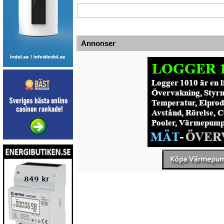
Annonser