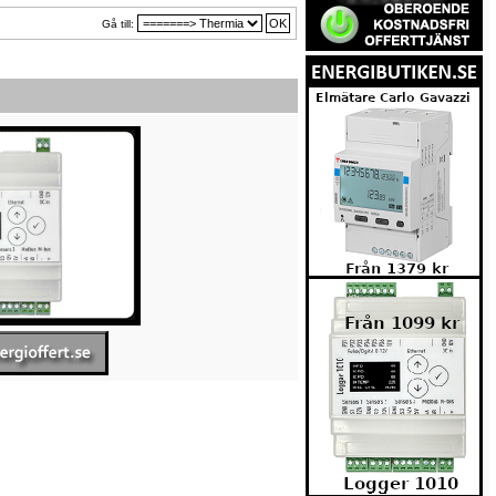
Gå till: