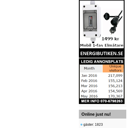
Online just nu!
gäster: 1823