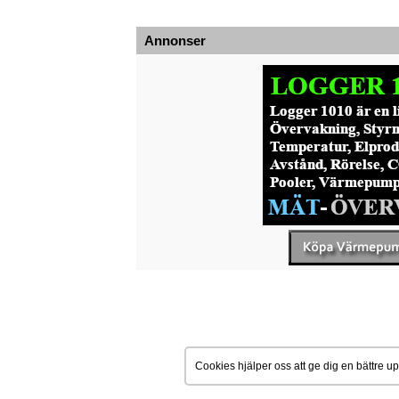
Annonser
Cookies hjälper oss att ge dig en bättre