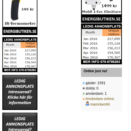
Online just nu!
gäster: 1591
dolda: 0
användare: 1
Användare online
:
manicken84