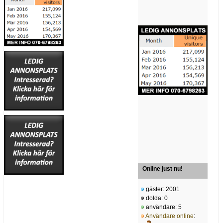
Online just nu!
gäster: 2001
dolda: 0
användare: 5
Användare online
: