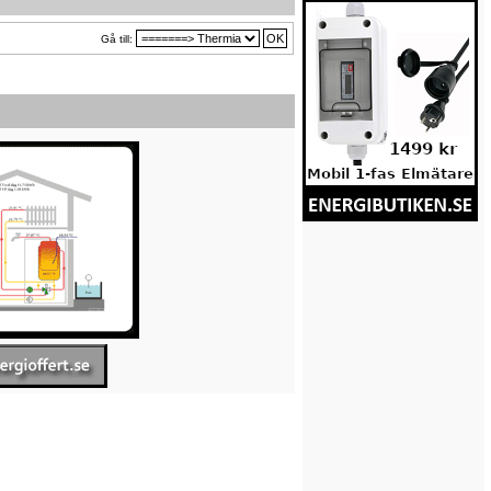
Gå till: