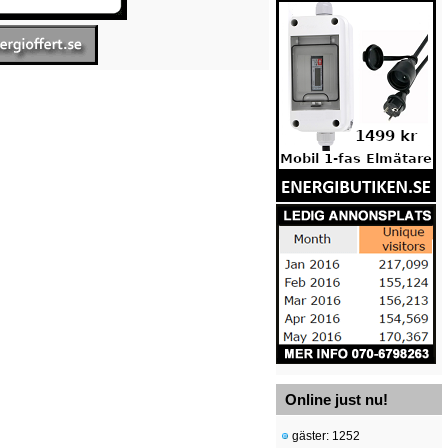
Online just nu!
gäster: 1252