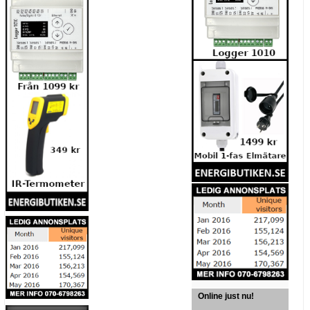
Online just nu!