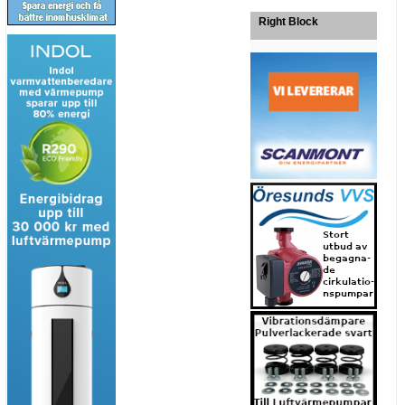
Right Block