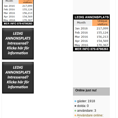
Online just nu!
gäster: 1918
dolda: 0
användare: 3
Användare online
: