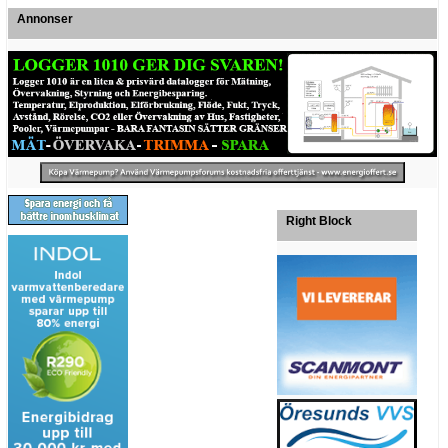
Annonser
Right Block