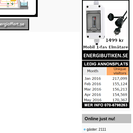
Online just nu!
gäster: 2111