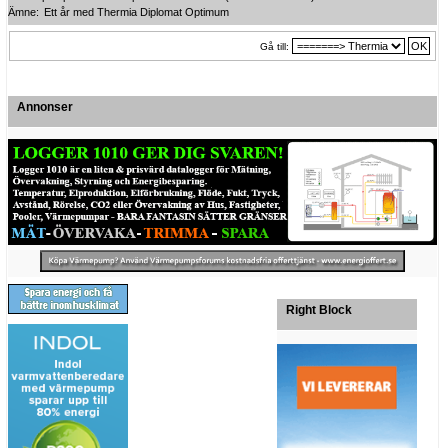
Ämne:
Ett år med Thermia Diplomat Optimum
Gå till:
Annonser
Right Block