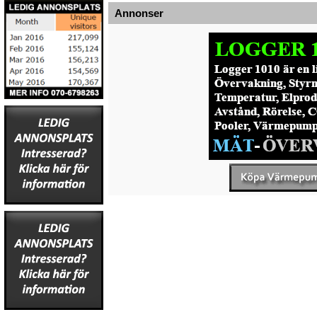
Annonser