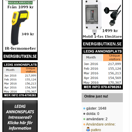
Online just nu!
gäster: 1648
dolda: 0
användare: 2
Användare online
:
patkro