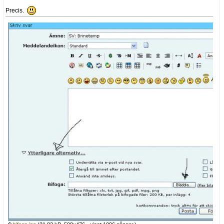
Precis.