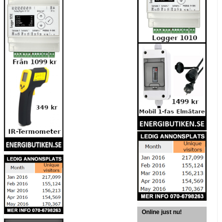
Online just nu!