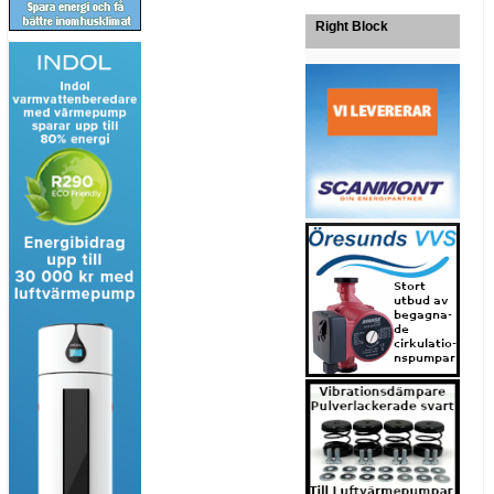
Right Block