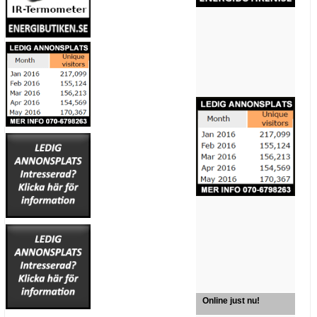
Online just nu!