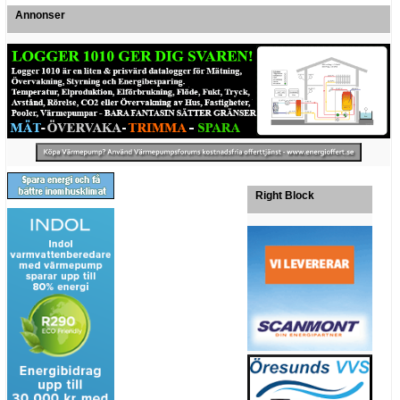
Annonser
Right Block