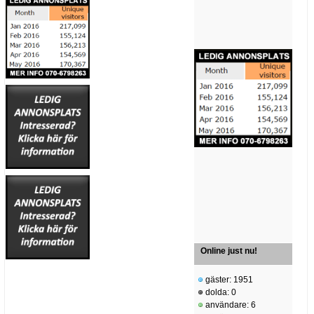
Online just nu!
gäster: 1951
dolda: 0
användare: 6