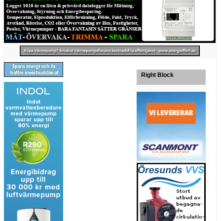
Right Block