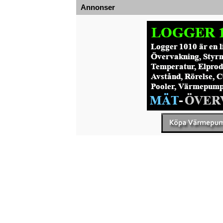
Annonser